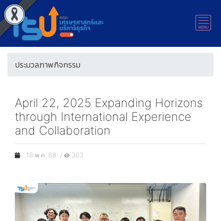
ประมวลภาพกิจกรรม
April 22, 2025 Expanding Horizons
through International Experience
and Collaboration
18 พ.ค. 68 /
303