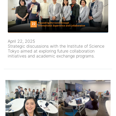
April 22, 2025
Strategic discussions with the Institute of Science
Tokyo aimed at exploring future collaboration
initiatives and academic exchange programs.