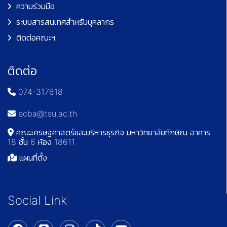
ความร่วมมือ
ระบบสารสนเทศสำหรับบุคลากร
ติดต่อคณะฯ
ติดต่อ
074-317618
ecba@tsu.ac.th
คณะเศรษฐศาสตร์และบริหารธุรกิจ มหาวิทยาลัยทักษิณ อาคาร
18 ชั้น 6 ห้อง 18611
แผนที่ตั้ง
Social Link