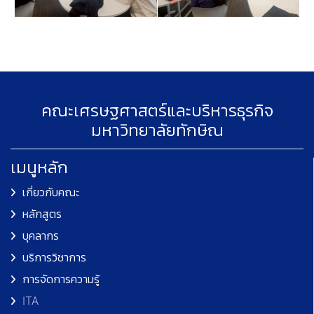
คณะเศรษฐศาสตร์และบริหารธุรกิจ
มหาวิทยาลัยทักษิณ
เมนูหลัก
เกี่ยวกับคณะ
หลักสูตร
บุคลากร
บริการวิชาการ
การจัดการความรู้
ITA