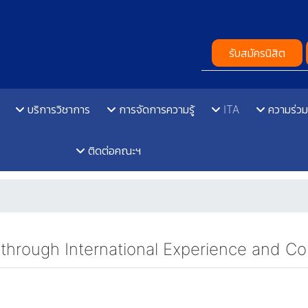
รับสมัครนิสิต
บริการวิชาการ
การจัดการความรู้
ITA
ความร่วม
ติดต่อคณะฯ
through International Experience and Col