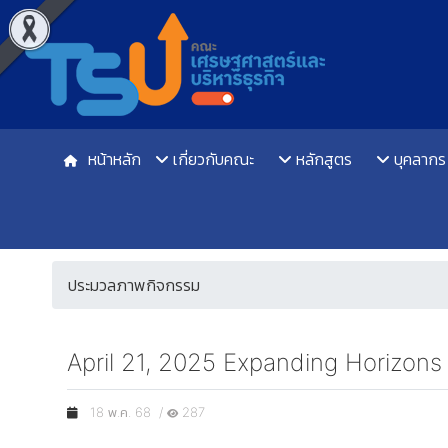
หน้าหลัก
เกี่ยวกับคณะ
หลักสูตร
บุคลากร
ประมวลภาพกิจกรรม
April 21, 2025 Expanding Horizons 
18 พ.ค. 68 /
287